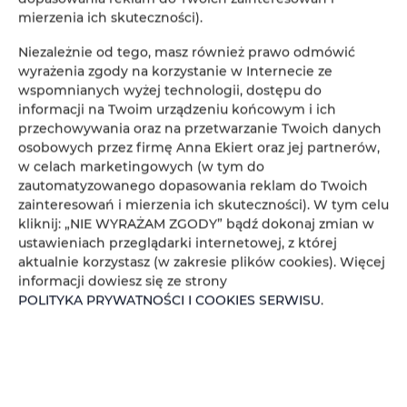
mierzenia ich skuteczności).
Niezależnie od tego, masz również prawo odmówić
wyrażenia zgody na korzystanie w Internecie ze
wspomnianych wyżej technologii, dostępu do
informacji na Twoim urządzeniu końcowym i ich
przechowywania oraz na przetwarzanie Twoich danych
osobowych przez firmę Anna Ekiert oraz jej partnerów,
w celach marketingowych (w tym do
zautomatyzowanego dopasowania reklam do Twoich
zainteresowań i mierzenia ich skuteczności). W tym celu
kliknij: „NIE WYRAŻAM ZGODY” bądź dokonaj zmian w
ustawieniach przeglądarki internetowej, z której
aktualnie korzystasz (w zakresie plików cookies). Więcej
informacji dowiesz się ze strony
POLITYKA PRYWATNOŚCI I COOKIES SERWISU
.